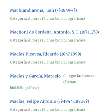
Machiandiarena, Juan (¿?-1849-¿?)
Categoría:
Autores (Fichas biobibliográficas)
Machoni de Cerdeña, Antonio, S. I. (1671-1753)
Categoría:
Autores (Fichas biobibliográficas)
Macías Picavea, Ricardo (1847-1899)
Categoría:
Autores (Fichas biobibliográficas)
Macías y García, Marcelo
Categoría:
Autores
(Fichas
biobibliográficas)
Macías, Felipe Antonio (¿?-1844-1872-¿?)
Categoría:
Autores (Fichas biobibliográficas)