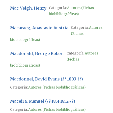
Mac-Veigh, Henry
Categoría:
Autores (Fichas
biobibliográficas)
Macaraeg, Anastasio Austria
Categoría:
Autores
(Fichas
biobibliográficas)
Macdonald, George Robert
Categoría:
Autores
(Fichas
biobibliográficas)
Macdonnel, David Evans (¿?-1803-¿?)
Categoría:
Autores (Fichas biobibliográficas)
Maceira, Manuel (¿?-1851-1852-¿?)
Categoría:
Autores (Fichas biobibliográficas)