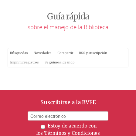
Guía rápida
sobre el manejo de la Biblioteca
Búsquedas
Novedades
Compartir
RSS y suscripción
Imprimir registros
Seguimos ideando
Suscribirse a la BVFE
Estoy de acuerdo con
los
Términos y Condiciones