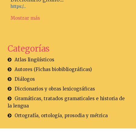
https:/...
Mostrar más
Categorías
Atlas lingüísticos
Autores (Fichas biobibliográficas)
Diálogos
Diccionarios y obras lexicográficas
Gramáticas, tratados gramaticales e historia de
la lengua
Ortografía, ortología, prosodia y métrica