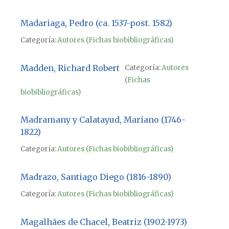
Madariaga, Pedro (ca. 1537-post. 1582)
Categoría:
Autores (Fichas biobibliográficas)
Madden, Richard Robert
Categoría:
Autores
(Fichas
biobibliográficas)
Madramany y Calatayud, Mariano (1746-
1822)
Categoría:
Autores (Fichas biobibliográficas)
Madrazo, Santiago Diego (1816-1890)
Categoría:
Autores (Fichas biobibliográficas)
Magalhães de Chacel, Beatriz (1902-1973)