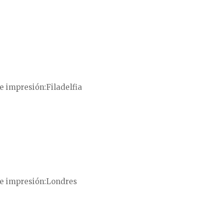
e impresión
Filadelfia
e impresión
Londres