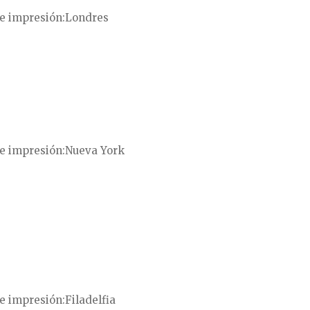
e impresión
Londres
e impresión
Nueva York
e impresión
Filadelfia