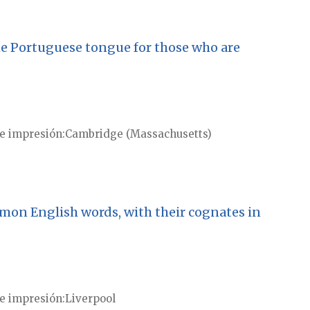
he Portuguese tongue for those who are
e impresión
Cambridge (Massachusetts)
mon English words, with their cognates in
e impresión
Liverpool