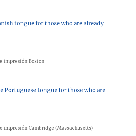
anish tongue for those who are already
e impresión
Boston
he Portuguese tongue for those who are
e impresión
Cambridge (Massachusetts)