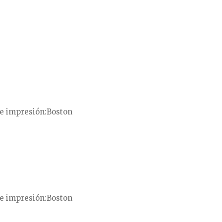
e impresión
Boston
e impresión
Boston