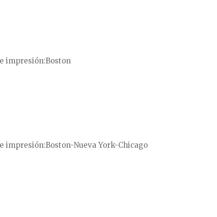
e impresión
Boston
e impresión
Boston-Nueva York-Chicago