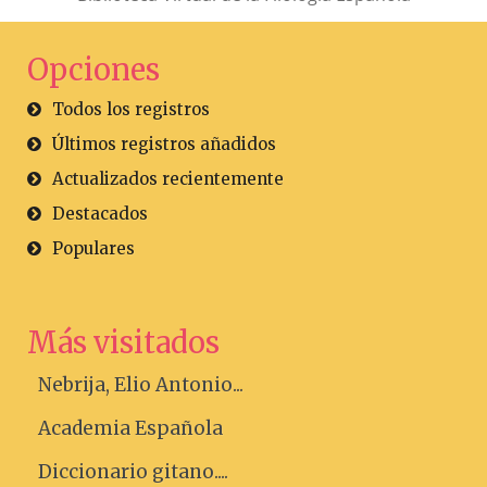
Opciones
Todos los registros
Últimos registros añadidos
Actualizados recientemente
Destacados
Populares
Más visitados
Nebrija, Elio Antonio...
Academia Española
Diccionario gitano....