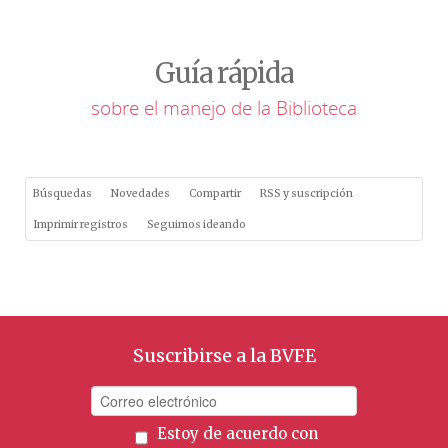
Guía rápida
sobre el manejo de la Biblioteca
Búsquedas
Novedades
Compartir
RSS y suscripción
Imprimir registros
Seguimos ideando
Suscribirse a la BVFE
Estoy de acuerdo con