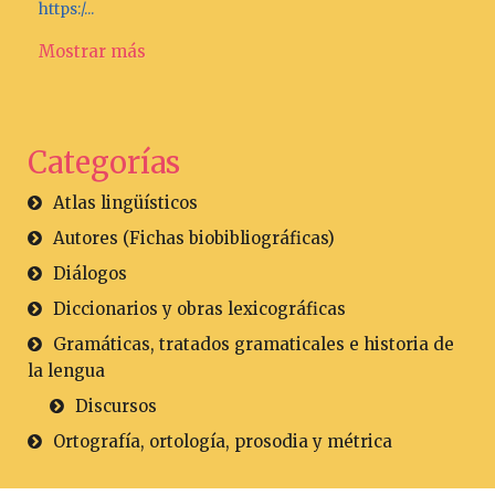
https:/...
Mostrar más
Categorías
Atlas lingüísticos
Autores (Fichas biobibliográficas)
Diálogos
Diccionarios y obras lexicográficas
Gramáticas, tratados gramaticales e historia de
la lengua
Discursos
Ortografía, ortología, prosodia y métrica