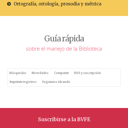
Ortografía, ortología, prosodia y métrica
Guía rápida
sobre el manejo de la Biblioteca
Búsquedas
Novedades
Compartir
RSS y suscripción
Imprimir registros
Seguimos ideando
Suscribirse a la BVFE