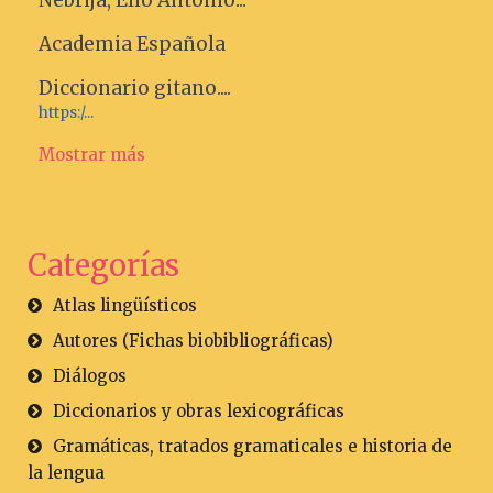
Academia Española
Diccionario gitano....
https:/...
Mostrar más
Categorías
Atlas lingüísticos
Autores (Fichas biobibliográficas)
Diálogos
Diccionarios y obras lexicográficas
Gramáticas, tratados gramaticales e historia de
la lengua