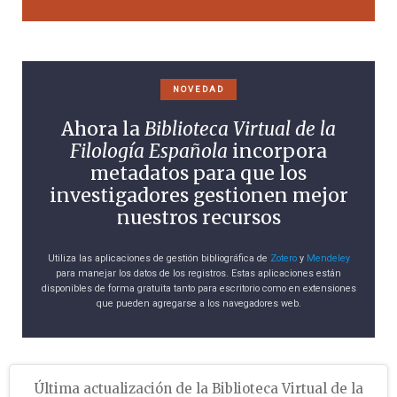
NOVEDAD
Ahora la
Biblioteca Virtual de la
Filología Española
incorpora
metadatos para que los
investigadores gestionen mejor
nuestros recursos
Utiliza las aplicaciones de gestión bibliográfica de
Zotero
y
Mendeley
para manejar los datos de los registros. Estas aplicaciones están
disponibles de forma gratuita tanto para escritorio como en extensiones
que pueden agregarse a los navegadores web.
Última actualización de la Biblioteca Virtual de la