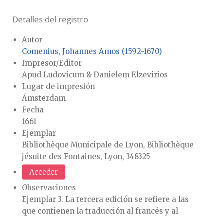
Detalles del registro
Autor
Comenius, Johannes Amos (1592-1670)
Impresor/Editor
Apud Ludovicum & Danielem Elzevirios
Lugar de impresión
Ámsterdam
Fecha
1661
Ejemplar
Bibliothèque Municipale de Lyon, Bibliothèque
jésuite des Fontaines, Lyon, 348325
Acceder
Observaciones
Ejemplar 3. La tercera edición se refiere a las
que contienen la traducción al francés y al