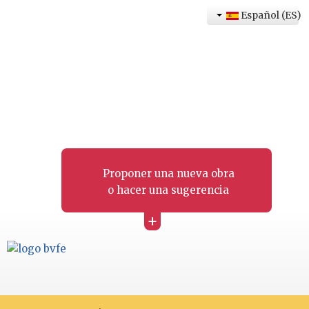
Español (ES)
Proponer una nueva obra
o hacer una sugerencia
+