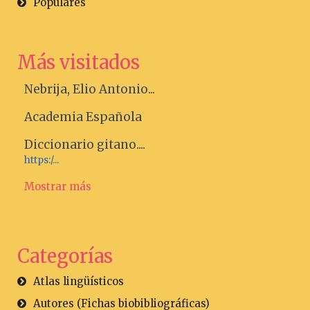
Populares
Más visitados
Nebrija, Elio Antonio...
Academia Española
Diccionario gitano....
https:/...
Mostrar más
Categorías
Atlas lingüísticos
Autores (Fichas biobibliográficas)