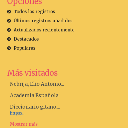
Opciones
Todos los registros
Últimos registros añadidos
Actualizados recientemente
Destacados
Populares
Más visitados
Nebrija, Elio Antonio...
Academia Española
Diccionario gitano....
https:/...
Mostrar más