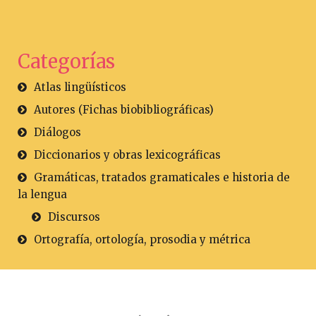
Categorías
Atlas lingüísticos
Autores (Fichas biobibliográficas)
Diálogos
Diccionarios y obras lexicográficas
Gramáticas, tratados gramaticales e historia de
la lengua
Discursos
Ortografía, ortología, prosodia y métrica