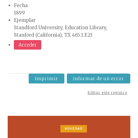
Fecha
1899
Ejemplar
Standford University, Education Library,
Stanford (California), TX 465.1.E23
Acceder
Imprimir
Informar de un error
Editar este registro
NOVEDAD