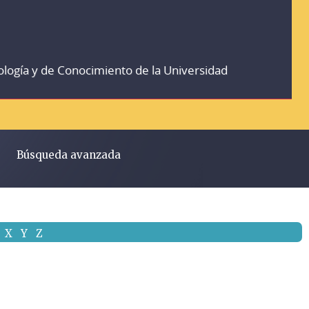
ología y de Conocimiento de la Universidad
Búsqueda avanzada
X
Y
Z