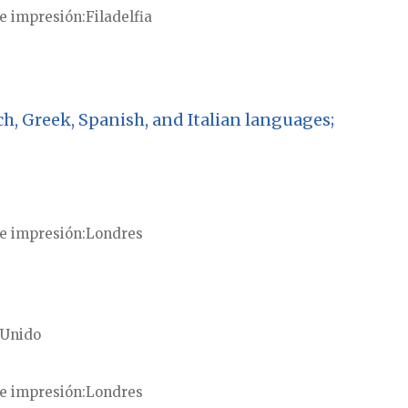
e impresión
Filadelfia
ch, Greek, Spanish, and Italian languages;
e impresión
Londres
 Unido
e impresión
Londres