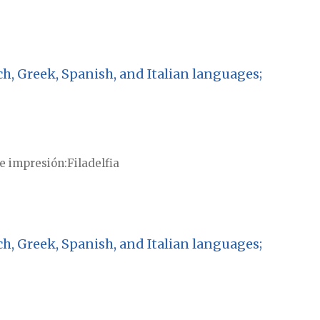
ch, Greek, Spanish, and Italian languages;
e impresión
Filadelfia
ch, Greek, Spanish, and Italian languages;