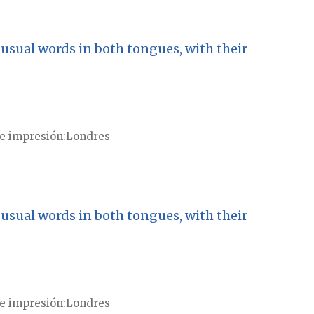
usual words in both tongues, with their
e impresión
Londres
usual words in both tongues, with their
e impresión
Londres