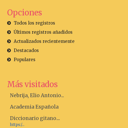
Opciones
Todos los registros
Últimos registros añadidos
Actualizados recientemente
Destacados
Populares
Más visitados
Nebrija, Elio Antonio...
Academia Española
Diccionario gitano....
https:/...