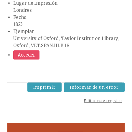
Lugar de impresión
Londres
Fecha
1823
Ejemplar
University of Oxford, Taylor Institution Library,
Oxford, VET.SPAN.III.B.18
Acceder
Imprimir
Informar de un error
Editar este registro