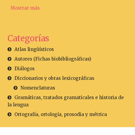
Mostrar más
Categorías
Atlas lingüísticos
Autores (Fichas biobibliográficas)
Diálogos
Diccionarios y obras lexicográficas
Nomenclaturas
Gramáticas, tratados gramaticales e historia de
la lengua
Ortografía, ortología, prosodia y métrica