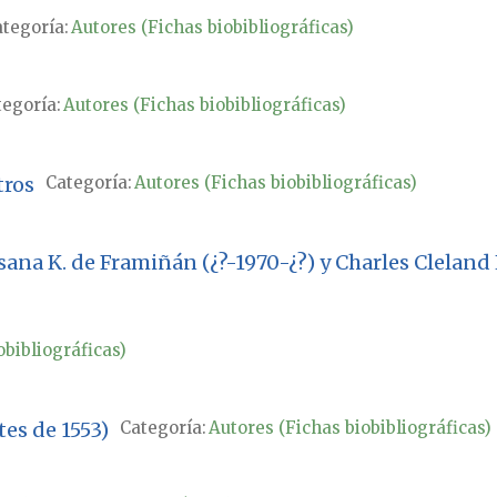
tegoría:
Autores (Fichas biobibliográficas)
egoría:
Autores (Fichas biobibliográficas)
tros
Categoría:
Autores (Fichas biobibliográficas)
ana K. de Framiñán (¿?-1970-¿?) y Charles Cleland 
obibliográficas)
es de 1553)
Categoría:
Autores (Fichas biobibliográficas)