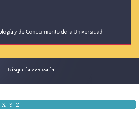
ología y de Conocimiento de la Universidad
Búsqueda avanzada
X
Y
Z