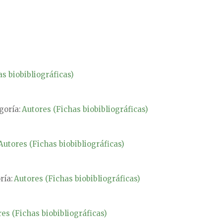
s biobibliográficas)
goría:
Autores (Fichas biobibliográficas)
Autores (Fichas biobibliográficas)
ría:
Autores (Fichas biobibliográficas)
es (Fichas biobibliográficas)