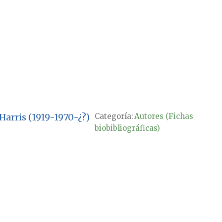
Harris (1919-1970-¿?)
Categoría:
Autores (Fichas
biobibliográficas)