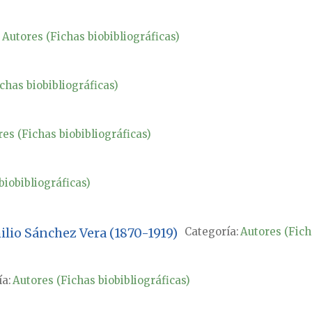
:
Autores (Fichas biobibliográficas)
chas biobibliográficas)
es (Fichas biobibliográficas)
biobibliográficas)
ilio Sánchez Vera (1870-1919)
Categoría:
Autores (Fich
a:
Autores (Fichas biobibliográficas)