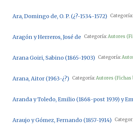
Ara, Domingo de, O. P. (¿?-1534-1572)
Categoría
Aragón y Herreros, José de
Categoría:
Autores (Fi
Arana Goiri, Sabino (1865-1903)
Categoría:
Autor
Arana, Aitor (1963-¿?)
Categoría:
Autores (Fichas 
Aranda y Toledo, Emilio (1868-post 1939) y Em
Araujo y Gómez, Fernando (1857-1914)
Categorí