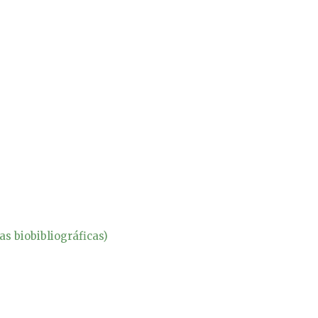
as biobibliográficas)