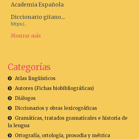
Academia Española
Diccionario gitano....
https:/...
Mostrar más
Categorías
Atlas lingüísticos
Autores (Fichas biobibliográficas)
Diálogos
Diccionarios y obras lexicográficas
Gramáticas, tratados gramaticales e historia de
la lengua
Ortografía, ortología, prosodia y métrica