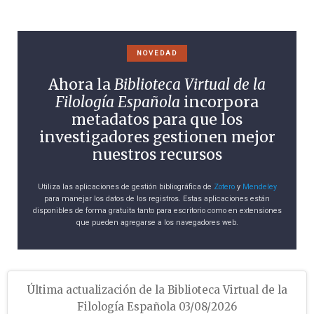
NOVEDAD
Ahora la
Biblioteca Virtual de la
Filología Española
incorpora
metadatos para que los
investigadores gestionen mejor
nuestros recursos
Utiliza las aplicaciones de gestión bibliográfica de
Zotero
y
Mendeley
para manejar los datos de los registros. Estas aplicaciones están
disponibles de forma gratuita tanto para escritorio como en extensiones
que pueden agregarse a los navegadores web.
Última actualización de la Biblioteca Virtual de la
Filología Española 03/08/2026