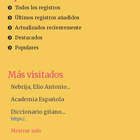
Todos los registros
Últimos registros añadidos
Actualizados recientemente
Destacados
Populares
Más visitados
Nebrija, Elio Antonio...
Academia Española
Diccionario gitano....
https:/...
Mostrar más