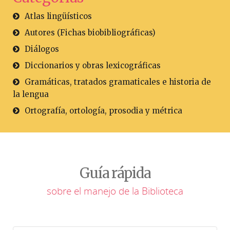
Atlas lingüísticos
Autores (Fichas biobibliográficas)
Diálogos
Diccionarios y obras lexicográficas
Gramáticas, tratados gramaticales e historia de
la lengua
Ortografía, ortología, prosodia y métrica
Guía rápida
sobre el manejo de la Biblioteca