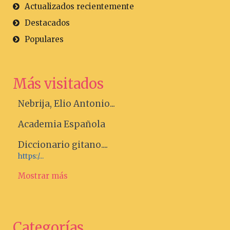
Actualizados recientemente
Destacados
Populares
Más visitados
Nebrija, Elio Antonio...
Academia Española
Diccionario gitano....
https:/...
Mostrar más
Categorías