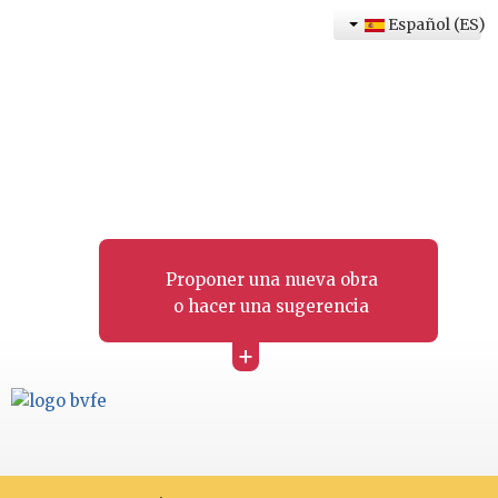
Español (ES)
Proponer una nueva obra
o hacer una sugerencia
+