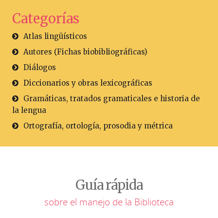
Categorías
Atlas lingüísticos
Autores (Fichas biobibliográficas)
Diálogos
Diccionarios y obras lexicográficas
Gramáticas, tratados gramaticales e historia de
la lengua
Ortografía, ortología, prosodia y métrica
Guía rápida
sobre el manejo de la Biblioteca