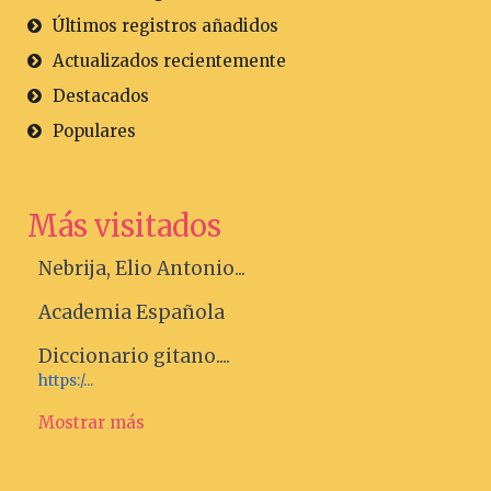
Últimos registros añadidos
Actualizados recientemente
Destacados
Populares
Más visitados
Nebrija, Elio Antonio...
Academia Española
Diccionario gitano....
https:/...
Mostrar más