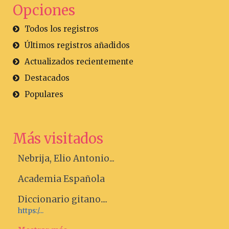
Opciones
Todos los registros
Últimos registros añadidos
Actualizados recientemente
Destacados
Populares
Más visitados
Nebrija, Elio Antonio...
Academia Española
Diccionario gitano....
https:/...