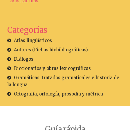
Mostrar más
Categorías
Atlas lingüísticos
Autores (Fichas biobibliográficas)
Diálogos
Diccionarios y obras lexicográficas
Gramáticas, tratados gramaticales e historia de
la lengua
Ortografía, ortología, prosodia y métrica
Guía rápida