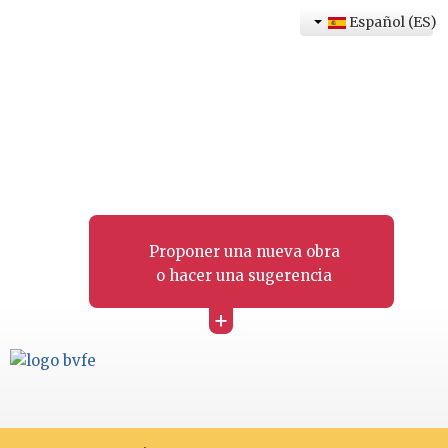
Español (ES)
Proponer una nueva obra
o hacer una sugerencia
+