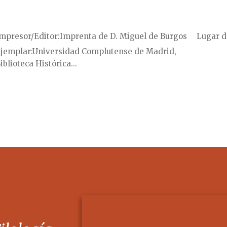
mpresor/Editor
Imprenta de D. Miguel de Burgos
Lugar d
jemplar
Universidad Complutense de Madrid,
iblioteca Histórica...