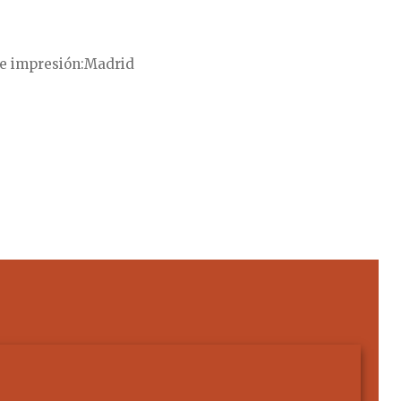
e impresión
Madrid