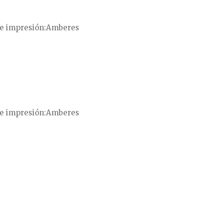
e impresión
Amberes
e impresión
Amberes