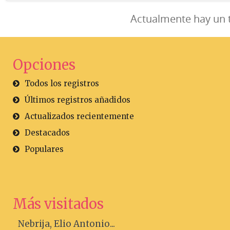
Actualmente hay un 
Opciones
Todos los registros
Últimos registros añadidos
Actualizados recientemente
Destacados
Populares
Más visitados
Nebrija, Elio Antonio...