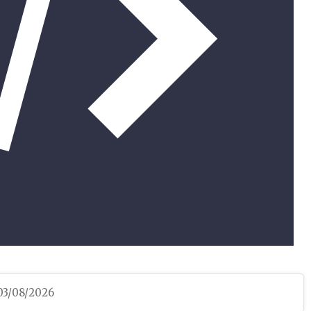
 03/08/2026