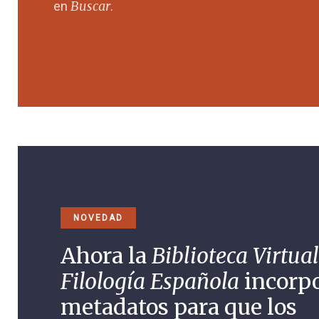
Buscar
en
.
NOVEDAD
Ahora la
Biblioteca Virtual
Filología Española
incorp
metadatos para que los