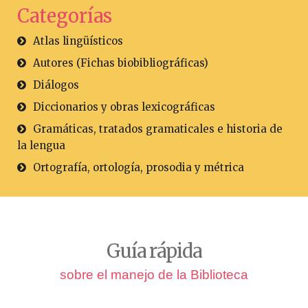
Categorías
Atlas lingüísticos
Autores (Fichas biobibliográficas)
Diálogos
Diccionarios y obras lexicográficas
Gramáticas, tratados gramaticales e historia de
la lengua
Ortografía, ortología, prosodia y métrica
Guía rápida
sobre el manejo de la Biblioteca