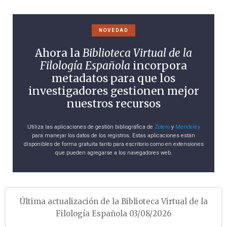
NOVEDAD
Ahora la
Biblioteca Virtual de la
Filología Española
incorpora
metadatos para que los
investigadores gestionen mejor
nuestros recursos
Utiliza las aplicaciones de gestión bibliográfica de
Zotero
y
Mendeley
para manejar los datos de los registros. Estas aplicaciones están
disponibles de forma gratuita tanto para escritorio como en extensiones
que pueden agregarse a los navegadores web.
Última actualización de la Biblioteca Virtual de la
Filología Española 03/08/2026