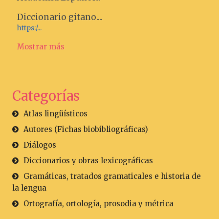
Diccionario gitano....
https:/...
Mostrar más
Categorías
Atlas lingüísticos
Autores (Fichas biobibliográficas)
Diálogos
Diccionarios y obras lexicográficas
Gramáticas, tratados gramaticales e historia de
la lengua
Ortografía, ortología, prosodia y métrica