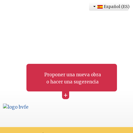
Español (ES)
Proponer una nueva obra
o hacer una sugerencia
+