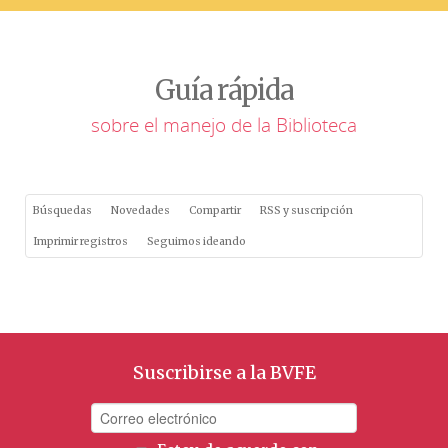
Guía rápida
sobre el manejo de la Biblioteca
Búsquedas
Novedades
Compartir
RSS y suscripción
Imprimir registros
Seguimos ideando
Suscribirse a la BVFE