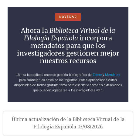
NOVEDAD
Ahora la
Biblioteca Virtual de la
Filología Española
incorpora
metadatos para que los
investigadores gestionen mejor
nuestros recursos
Utiliza las aplicaciones de gestión bibliográfica de
Zotero
y
Mendeley
para manejar los datos de los registros. Estas aplicaciones están
disponibles de forma gratuita tanto para escritorio como en extensiones
que pueden agregarse a los navegadores web.
Última actualización de la Biblioteca Virtual de la
Filología Española 03/08/2026