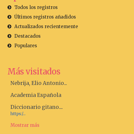
Todos los registros
Últimos registros añadidos
Actualizados recientemente
Destacados
Populares
Más visitados
Nebrija, Elio Antonio...
Academia Española
Diccionario gitano....
https:/...
Mostrar más