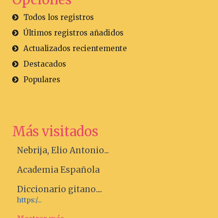
Todos los registros
Últimos registros añadidos
Actualizados recientemente
Destacados
Populares
Más visitados
Nebrija, Elio Antonio...
Academia Española
Diccionario gitano....
https:/...