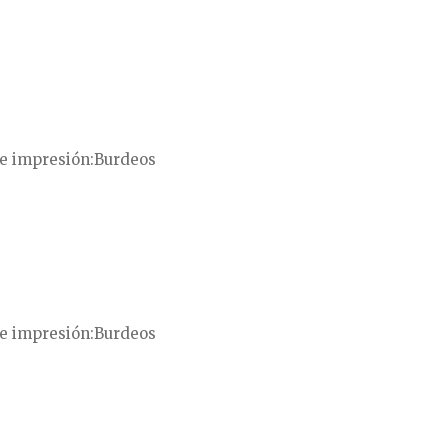
e impresión
Burdeos
e impresión
Burdeos