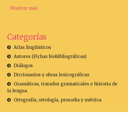
Mostrar más
Categorías
Atlas lingüísticos
Autores (Fichas biobibliográficas)
Diálogos
Diccionarios y obras lexicográficas
Gramáticas, tratados gramaticales e historia de
la lengua
Ortografía, ortología, prosodia y métrica