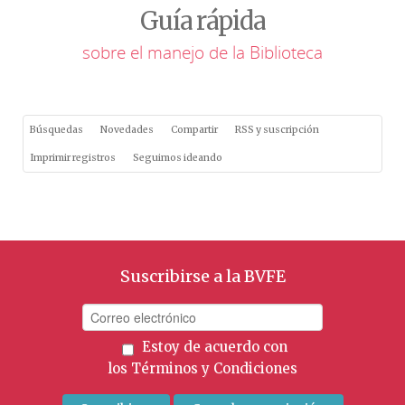
Guía rápida
sobre el manejo de la Biblioteca
Búsquedas
Novedades
Compartir
RSS y suscripción
Imprimir registros
Seguimos ideando
Suscribirse a la BVFE
Estoy de acuerdo con
los
Términos y Condiciones