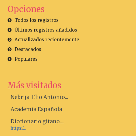
Opciones
Todos los registros
Últimos registros añadidos
Actualizados recientemente
Destacados
Populares
Más visitados
Nebrija, Elio Antonio...
Academia Española
Diccionario gitano....
https:/...