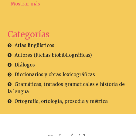
Mostrar más
Categorías
Atlas lingüísticos
Autores (Fichas biobibliográficas)
Diálogos
Diccionarios y obras lexicográficas
Gramáticas, tratados gramaticales e historia de
la lengua
Ortografía, ortología, prosodia y métrica