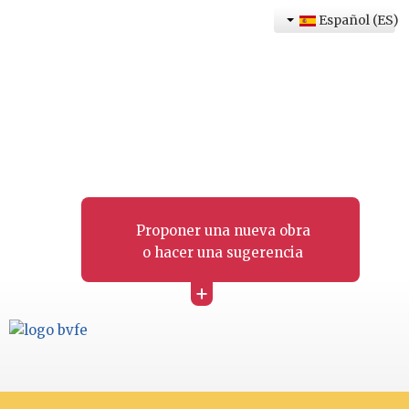
Español (ES)
Proponer una nueva obra
o hacer una sugerencia
+