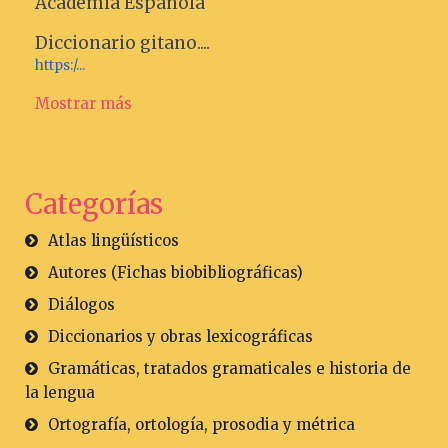
Academia Española
Diccionario gitano....
https:/...
Mostrar más
Categorías
Atlas lingüísticos
Autores (Fichas biobibliográficas)
Diálogos
Diccionarios y obras lexicográficas
Gramáticas, tratados gramaticales e historia de
la lengua
Ortografía, ortología, prosodia y métrica