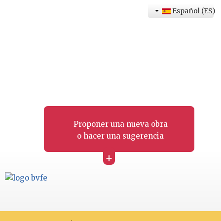
Español (ES)
Proponer una nueva obra
o hacer una sugerencia
+