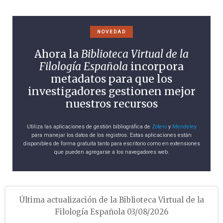
NOVEDAD
Ahora la
Biblioteca Virtual de la
Filología Española
incorpora
metadatos para que los
investigadores gestionen mejor
nuestros recursos
Utiliza las aplicaciones de gestión bibliográfica de
Zotero
y
Mendeley
para manejar los datos de los registros. Estas aplicaciones están
disponibles de forma gratuita tanto para escritorio como en extensiones
que pueden agregarse a los navegadores web.
Última actualización de la Biblioteca Virtual de la
Filología Española 03/08/2026