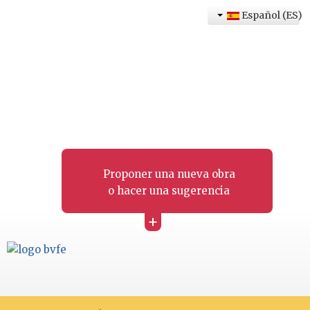
Español (ES)
Proponer una nueva obra
o hacer una sugerencia
+