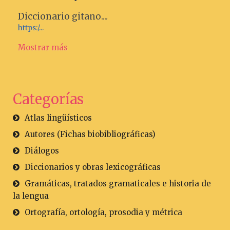
Diccionario gitano....
https:/...
Mostrar más
Categorías
Atlas lingüísticos
Autores (Fichas biobibliográficas)
Diálogos
Diccionarios y obras lexicográficas
Gramáticas, tratados gramaticales e historia de
la lengua
Ortografía, ortología, prosodia y métrica