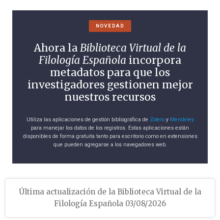
NOVEDAD
Ahora la
Biblioteca Virtual de la
Filología Española
incorpora
metadatos para que los
investigadores gestionen mejor
nuestros recursos
Utiliza las aplicaciones de gestión bibliográfica de
Zotero
y
Mendeley
para manejar los datos de los registros. Estas aplicaciones están
disponibles de forma gratuita tanto para escritorio como en extensiones
que pueden agregarse a los navegadores web.
Última actualización de la Biblioteca Virtual de la
Filología Española 03/08/2026