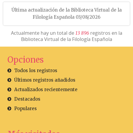
Última actualización de la Biblioteca Virtual de la
Filología Española 03/08/2026
Actualmente hay un total de
registros en la
1
3
8
9
6
Biblioteca Virtual de la Filología Española
Opciones
Todos los registros
Últimos registros añadidos
Actualizados recientemente
Destacados
Populares