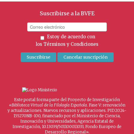
Suscribirse a la BVFE
Estoy de acuerdo con
los
Términos y Condiciones
Este portal forma parte del Proyecto de Investigación
«
Biblioteca Virtual de la Filología Española
. Fase V: renovación
y actualizaciones. Nuevos recursos y aplicaciones. PID2024-
155270NB-I00, financiado por el Ministerio de Ciencia,
Innovación y Universidades, Agencia Estatal de
Investigación, 10.13039/501100011033, Fondo Europeo de
Desarrollo Regional».