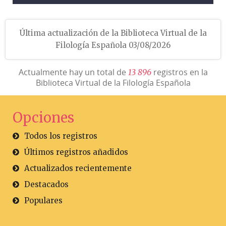
Última actualización de la Biblioteca Virtual de la
Filología Española 03/08/2026
Actualmente hay un total de
registros en la
1
3
8
9
6
Biblioteca Virtual de la Filología Española
Opciones
Todos los registros
Últimos registros añadidos
Actualizados recientemente
Destacados
Populares