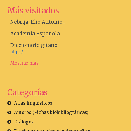
Más visitados
Nebrija, Elio Antonio...
Academia Española
Diccionario gitano....
https:/...
Mostrar más
Categorías
Atlas lingüísticos
Autores (Fichas biobibliográficas)
Diálogos