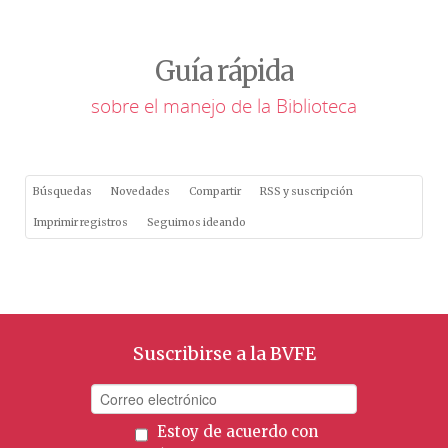
Guía rápida
sobre el manejo de la Biblioteca
Búsquedas
Novedades
Compartir
RSS y suscripción
Imprimir registros
Seguimos ideando
Suscribirse a la BVFE
Estoy de acuerdo con