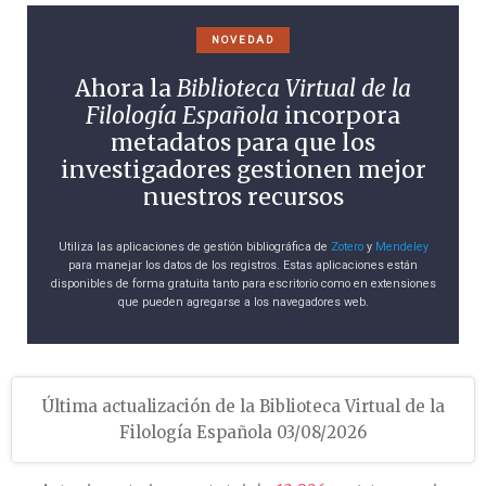
NOVEDAD
Ahora la
Biblioteca Virtual de la
Filología Española
incorpora
metadatos para que los
investigadores gestionen mejor
nuestros recursos
Utiliza las aplicaciones de gestión bibliográfica de
Zotero
y
Mendeley
para manejar los datos de los registros. Estas aplicaciones están
disponibles de forma gratuita tanto para escritorio como en extensiones
que pueden agregarse a los navegadores web.
Última actualización de la Biblioteca Virtual de la
Filología Española 03/08/2026