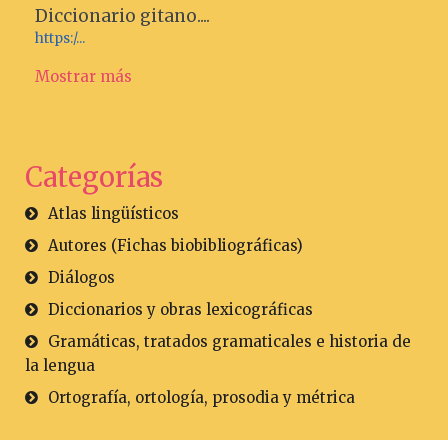
Diccionario gitano....
https:/...
Mostrar más
Categorías
Atlas lingüísticos
Autores (Fichas biobibliográficas)
Diálogos
Diccionarios y obras lexicográficas
Gramáticas, tratados gramaticales e historia de
la lengua
Ortografía, ortología, prosodia y métrica