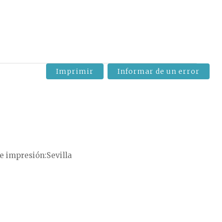
Imprimir
Informar de un error
e impresión
Sevilla