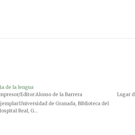
ia de la lengua
mpresor/Editor
Alonso de la Barrera
Lugar d
jemplar
Universidad de Granada, Biblioteca del
ospital Real, G...