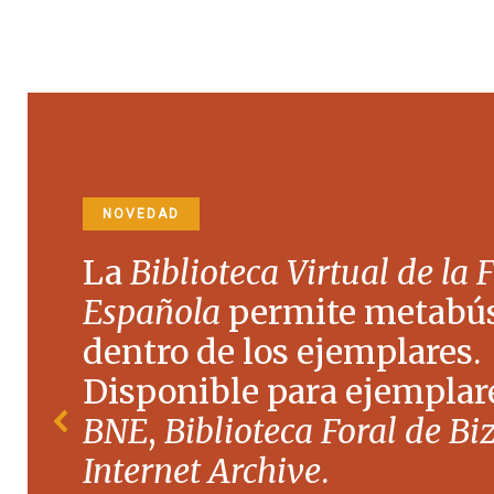
NOVEDAD
La
Biblioteca Virtual de la 
Española
permite metabú
dentro de los ejemplares.
Disponible para ejemplare
BNE
,
Biblioteca Foral de Bi
Internet Archive
.