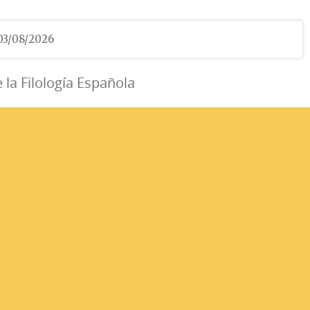
 03/08/2026
e la Filología Española