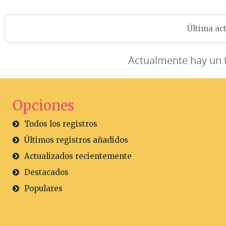
Última act
Actualmente hay un 
Opciones
Todos los registros
Últimos registros añadidos
Actualizados recientemente
Destacados
Populares