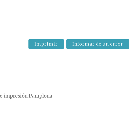
Imprimir
Informar de un error
e impresión
Pamplona