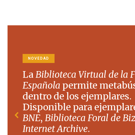
NOVEDAD
La
Biblioteca Virtual de la 
Española
permite metabú
dentro de los ejemplares.
Disponible para ejemplare
BNE
,
Biblioteca Foral de Bi
Internet Archive
.