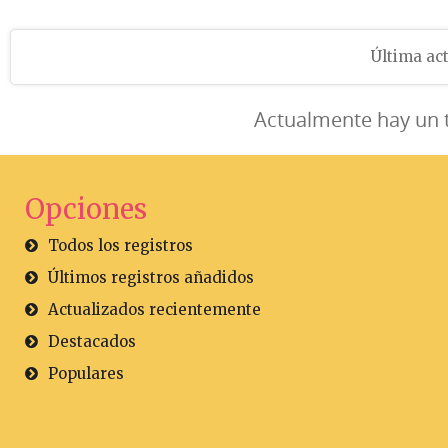
Última act
Actualmente hay un 
Opciones
Todos los registros
Últimos registros añadidos
Actualizados recientemente
Destacados
Populares