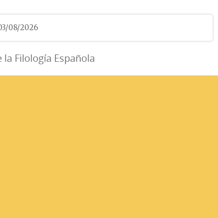
 03/08/2026
e la Filología Española