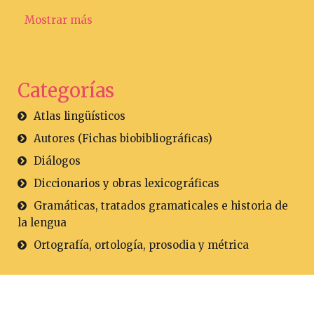
Mostrar más
Categorías
Atlas lingüísticos
Autores (Fichas biobibliográficas)
Diálogos
Diccionarios y obras lexicográficas
Gramáticas, tratados gramaticales e historia de
la lengua
Ortografía, ortología, prosodia y métrica