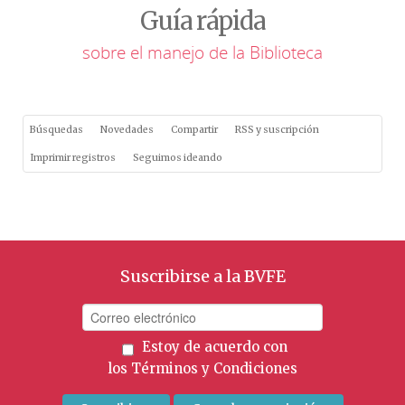
Guía rápida
sobre el manejo de la Biblioteca
Búsquedas
Novedades
Compartir
RSS y suscripción
Imprimir registros
Seguimos ideando
Suscribirse a la BVFE
Estoy de acuerdo con
los
Términos y Condiciones