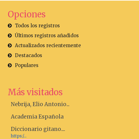
Opciones
Todos los registros
Últimos registros añadidos
Actualizados recientemente
Destacados
Populares
Más visitados
Nebrija, Elio Antonio...
Academia Española
Diccionario gitano....
https:/...