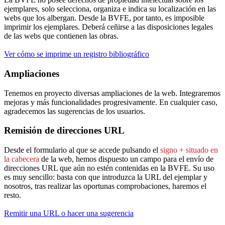
ejemplares, solo selecciona, organiza e indica su localización en las
webs que los albergan. Desde la BVFE, por tanto, es imposible
imprimir los ejemplares. Deberá ceñirse a las disposiciones legales
de las webs que contienen las obras.
Ver cómo se imprime un registro bibliográfico
Ampliaciones
Tenemos en proyecto diversas ampliaciones de la web. Integraremos
mejoras y más funcionalidades progresivamente. En cualquier caso,
agradecemos las sugerencias de los usuarios.
Remisión de direcciones URL
Desde el formulario al que se accede pulsando el
signo + situado en
la cabecera
de la web, hemos dispuesto un campo para el envío de
direcciones URL que aún no estén contenidas en la BVFE. Su uso
es muy sencillo: basta con que introduzca la URL del ejemplar y
nosotros, tras realizar las oportunas comprobaciones, haremos el
resto.
Remitir una URL o hacer una sugerencia