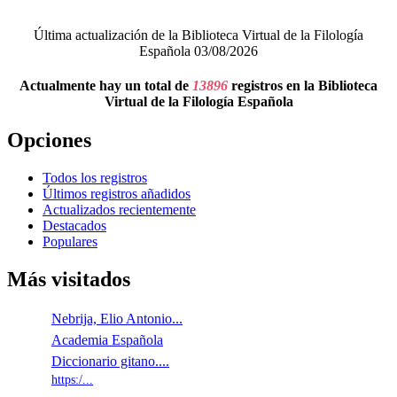
Última actualización de la Biblioteca Virtual de la Filología
Española 03/08/2026
Actualmente hay un total de
13896
registros en la Biblioteca
Virtual de la Filología Española
Opciones
Todos los registros
Últimos registros añadidos
Actualizados recientemente
Destacados
Populares
Más visitados
Nebrija, Elio Antonio...
Academia Española
Diccionario gitano....
https:/...