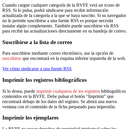
Cuando cargue cualquier categoría de la BVFE verá un icono de
RSS. Si lo pulsa, podrá sindicarse para recibir información
actualizada de la categoría a la que se haya suscrito. Si su navegador
no le permite suscribirse a una fuente RSS es porque necesita
instalar algún complemento. También puede suscribirse vía RSS
para recibir las actualizaciones directamente en su bandeja de correo.
Suscribirse a la lista de correo
Para suscribirse mediante correo electrónico, use la opción de
suscribirse
que encontrará en la esquina inferior izquierda de la web.
Ver cómo sindicarse a una fuente RSS
Imprimir los registros bibliográficos
Si lo desea, puede
imprimir cualquiera de los registros
bibliográficos
contenidos en la BVFE. Debe pulsar el botón "Imprimir" que
encontrará debajo de los datos del registro. Se abrirá una nueva
ventana con el contenido de la ficha preparado para impresión.
Imprimir los ejemplares
La BVFE no posee derechos de propiedad intelectual sobre los