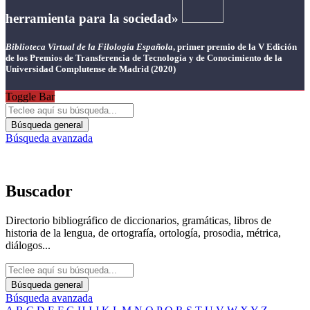
herramienta para la sociedad»
Biblioteca Virtual de la Filología Española
, primer premio de la V Edición
de los Premios de Transferencia de Tecnología y de Conocimiento de la
Universidad Complutense de Madrid (2020)
Toggle Bar
Búsqueda general
Búsqueda avanzada
Buscador
Directorio bibliográfico de diccionarios, gramáticas, libros de
historia de la lengua, de ortografía, ortología, prosodia, métrica,
diálogos...
Búsqueda general
Búsqueda avanzada