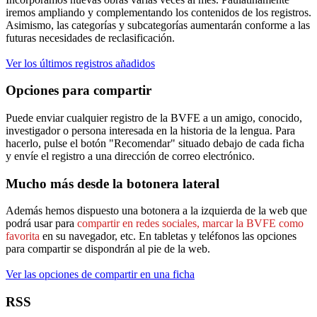
iremos ampliando y complementando los contenidos de los registros.
Asimismo, las categorías y subcategorías aumentarán conforme a las
futuras necesidades de reclasificación.
Ver los últimos registros añadidos
Opciones para compartir
Puede enviar cualquier registro de la BVFE a un amigo, conocido,
investigador o persona interesada en la historia de la lengua. Para
hacerlo, pulse el botón "Recomendar" situado debajo de cada ficha
y envíe el registro a una dirección de correo electrónico.
Mucho más desde la botonera lateral
Además hemos dispuesto una botonera a la izquierda de la web que
podrá usar para
compartir en redes sociales, marcar la BVFE como
favorita
en su navegador, etc. En tabletas y teléfonos las opciones
para compartir se dispondrán al pie de la web.
Ver las opciones de compartir en una ficha
RSS