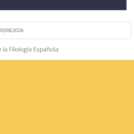
 03/08/2026
e la Filología Española