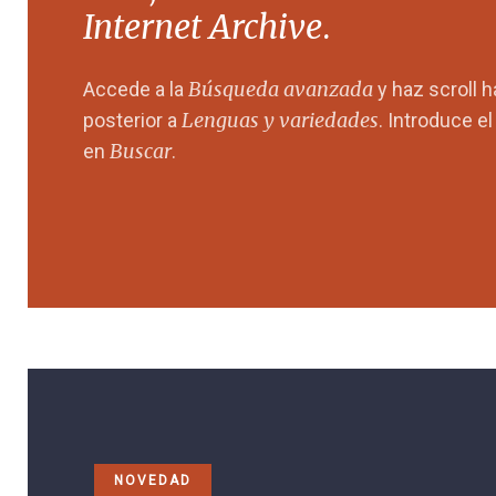
Internet Archive
.
Búsqueda avanzada
Accede a la
y haz scroll 
Lenguas y variedades
posterior a
. Introduce e
Buscar
en
.
NOVEDAD