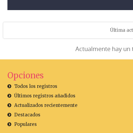
Última act
Actualmente hay un 
Opciones
Todos los registros
Últimos registros añadidos
Actualizados recientemente
Destacados
Populares