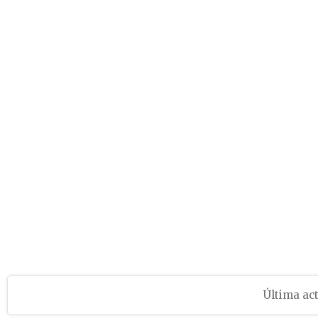
Última act