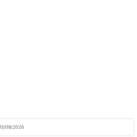
 03/08/2026