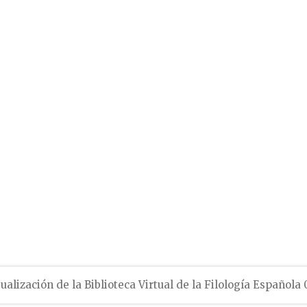
ualización de la Biblioteca Virtual de la Filología Española