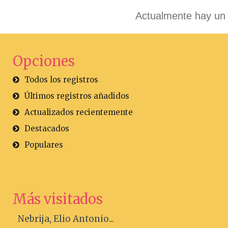
Actualmente hay un 
Opciones
Todos los registros
Últimos registros añadidos
Actualizados recientemente
Destacados
Populares
Más visitados
Nebrija, Elio Antonio...