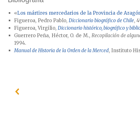
«
Los mártires mercedarios de la Provincia de Aragón
Figueroa, Pedro Pablo,
Diccionario biográfico de Chile
, 
Figueroa, Virgilio,
Diccionario histórico, biográfico y bibl
Guerrero Peña, Héctor, O. de M.,
Recopilación de alguna
1994.
Manual de Historia de la Orden de la Merced
, Instituto Hi