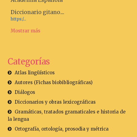
Academia Española
Diccionario gitano....
https:/...
Mostrar más
Categorías
Atlas lingüísticos
Autores (Fichas biobibliográficas)
Diálogos
Diccionarios y obras lexicográficas
Gramáticas, tratados gramaticales e historia de
la lengua
Ortografía, ortología, prosodia y métrica