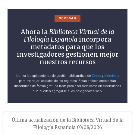
NOVEDAD
Ahora la
Biblioteca Virtual de la
Filología Española
incorpora
metadatos para que los
investigadores gestionen mejor
nuestros recursos
Utiliza las aplicaciones de gestión bibliográfica de
Zotero
y
Mendeley
para manejar los datos de los registros. Estas aplicaciones están
disponibles de forma gratuita tanto para escritorio como en extensiones
que pueden agregarse a los navegadores web.
Última actualización de la Biblioteca Virtual de la
Filología Española 03/08/2026