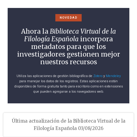
NOVEDAD
Ahora la
Biblioteca Virtual de la
Filología Española
incorpora
metadatos para que los
investigadores gestionen mejor
nuestros recursos
Utiliza las aplicaciones de gestión bibliográfica de
Zotero
y
Mendeley
para manejar los datos de los registros. Estas aplicaciones están
disponibles de forma gratuita tanto para escritorio como en extensiones
que pueden agregarse a los navegadores web.
Última actualización de la Biblioteca Virtual de la
Filología Española 03/08/2026