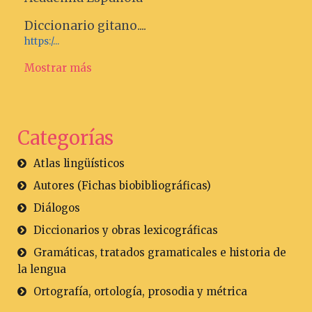
Diccionario gitano....
https:/...
Mostrar más
Categorías
Atlas lingüísticos
Autores (Fichas biobibliográficas)
Diálogos
Diccionarios y obras lexicográficas
Gramáticas, tratados gramaticales e historia de
la lengua
Ortografía, ortología, prosodia y métrica