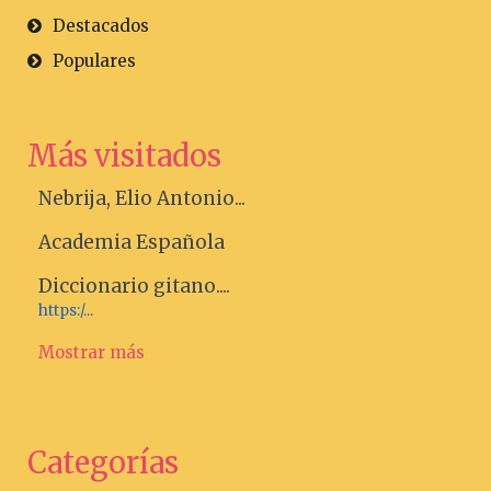
Destacados
Populares
Más visitados
Nebrija, Elio Antonio...
Academia Española
Diccionario gitano....
https:/...
Mostrar más
Categorías