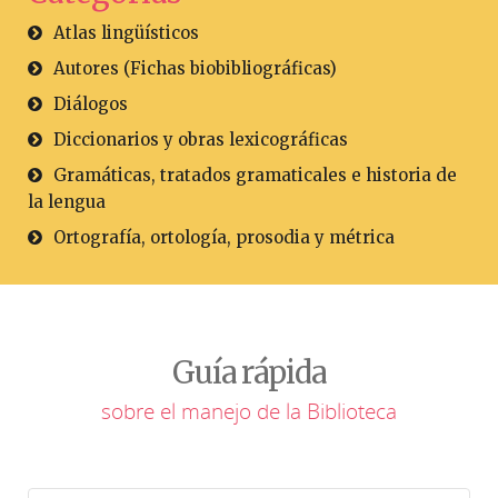
Atlas lingüísticos
Autores (Fichas biobibliográficas)
Diálogos
Diccionarios y obras lexicográficas
Gramáticas, tratados gramaticales e historia de
la lengua
Ortografía, ortología, prosodia y métrica
Guía rápida
sobre el manejo de la Biblioteca