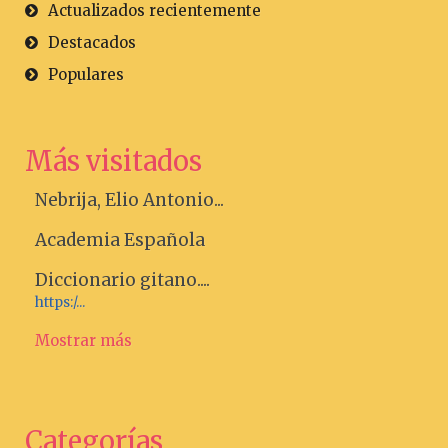
Actualizados recientemente
Destacados
Populares
Más visitados
Nebrija, Elio Antonio...
Academia Española
Diccionario gitano....
https:/...
Mostrar más
Categorías