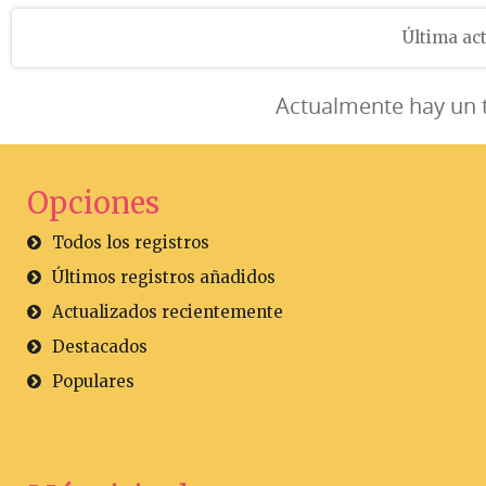
Última act
Actualmente hay un 
Opciones
Todos los registros
Últimos registros añadidos
Actualizados recientemente
Destacados
Populares