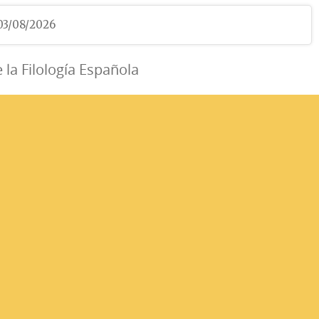
 03/08/2026
e la Filología Española