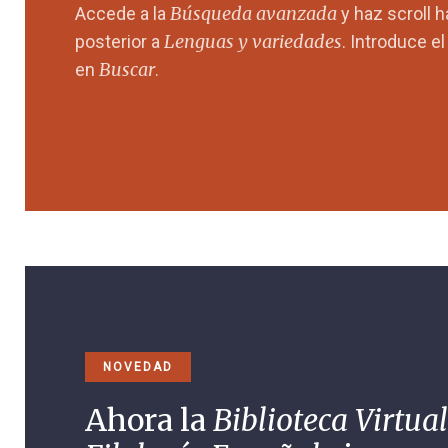
Búsqueda avanzada
Accede a la
y haz scroll 
Lenguas y variedades
posterior a
. Introduce e
Buscar
en
.
NOVEDAD
Ahora la
Biblioteca Virtual