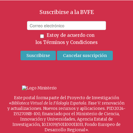
Suscribirse a la BVFE
Estoy de acuerdo con
los
Términos y Condiciones
Este portal forma parte del Proyecto de Investigación
«
Biblioteca Virtual de la Filología Española
. Fase V: renovación
y actualizaciones. Nuevos recursos y aplicaciones. PID2024-
155270NB-I00, financiado por el Ministerio de Ciencia,
Innovación y Universidades, Agencia Estatal de
Investigación, 10.13039/501100011033, Fondo Europeo de
Desarrollo Regional».