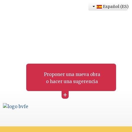
Español (ES)
Proponer una nueva obra
o hacer una sugerencia
+