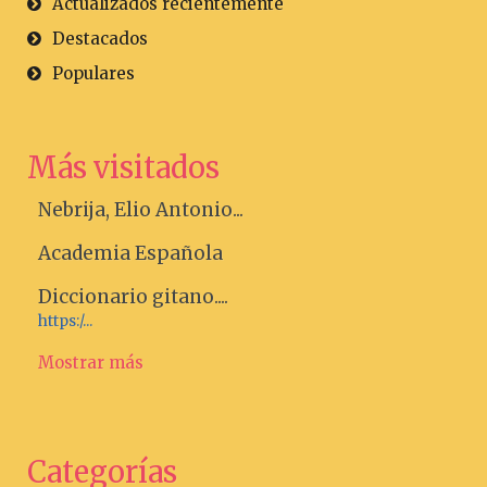
Actualizados recientemente
Destacados
Populares
Más visitados
Nebrija, Elio Antonio...
Academia Española
Diccionario gitano....
https:/...
Mostrar más
Categorías