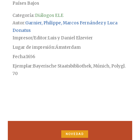
Países Bajos
Categoría:
Diálogos ELE
Autor
Garnier, Philippe, Marcos Fernández y Luca
Donatus
Impresor/Editor
Luis y Daniel Elzevier
Lugar de impresión
Ámsterdam
Fecha
1656
Ejemplar
Bayerische Staatsbibliothek, Múnich, Polygl.
70
NOVEDAD