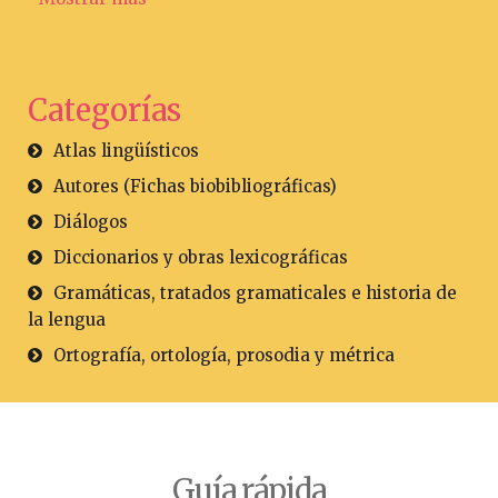
Categorías
Atlas lingüísticos
Autores (Fichas biobibliográficas)
Diálogos
Diccionarios y obras lexicográficas
Gramáticas, tratados gramaticales e historia de
la lengua
Ortografía, ortología, prosodia y métrica
Guía rápida