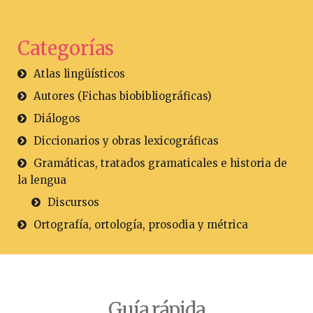
Categorías
Atlas lingüísticos
Autores (Fichas biobibliográficas)
Diálogos
Diccionarios y obras lexicográficas
Gramáticas, tratados gramaticales e historia de
la lengua
Discursos
Ortografía, ortología, prosodia y métrica
Guía rápida