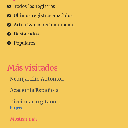
Todos los registros
Últimos registros añadidos
Actualizados recientemente
Destacados
Populares
Más visitados
Nebrija, Elio Antonio...
Academia Española
Diccionario gitano....
https:/...
Mostrar más