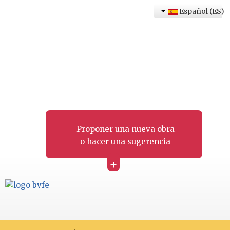
Español (ES)
Proponer una nueva obra
o hacer una sugerencia
+