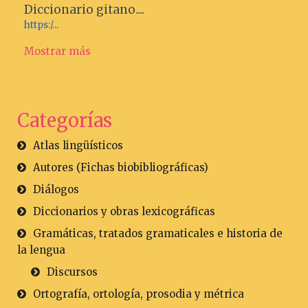
Diccionario gitano....
https:/...
Mostrar más
Categorías
Atlas lingüísticos
Autores (Fichas biobibliográficas)
Diálogos
Diccionarios y obras lexicográficas
Gramáticas, tratados gramaticales e historia de
la lengua
Discursos
Ortografía, ortología, prosodia y métrica