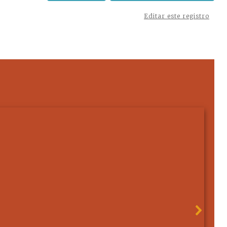
Editar este registro