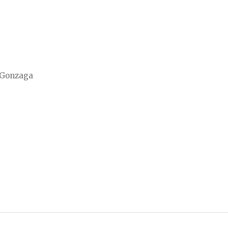
 Gonzaga