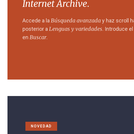
Internet Archive
.
Búsqueda avanzada
Accede a la
y haz scroll 
Lenguas y variedades
posterior a
. Introduce e
Buscar
en
.
NOVEDAD