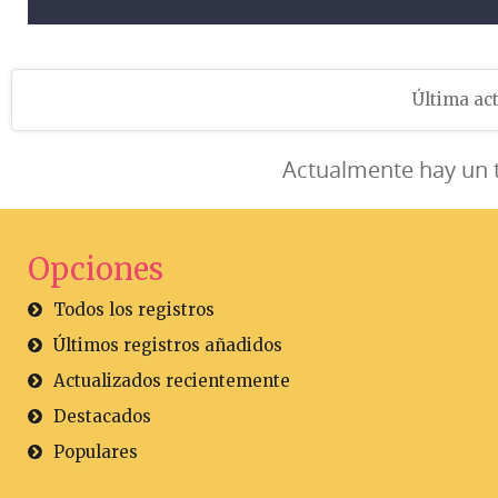
Última act
Actualmente hay un 
Opciones
Todos los registros
Últimos registros añadidos
Actualizados recientemente
Destacados
Populares