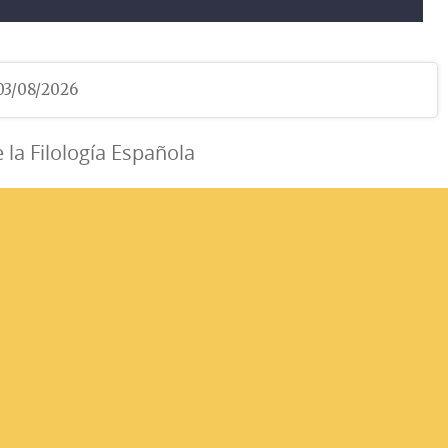
 03/08/2026
e la Filología Española