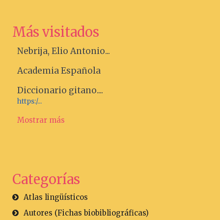
Más visitados
Nebrija, Elio Antonio...
Academia Española
Diccionario gitano....
https:/...
Mostrar más
Categorías
Atlas lingüísticos
Autores (Fichas biobibliográficas)