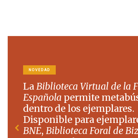
NOVEDAD
La
Biblioteca Virtual de la 
Española
permite metabú
dentro de los ejemplares.
Disponible para ejemplare
BNE
,
Biblioteca Foral de Bi