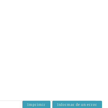
Imprimir
Informar de un error