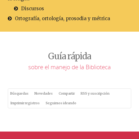
Discursos
Ortografía, ortología, prosodia y métrica
Guía rápida
sobre el manejo de la Biblioteca
Búsquedas
Novedades
Compartir
RSS y suscripción
Imprimir registros
Seguimos ideando