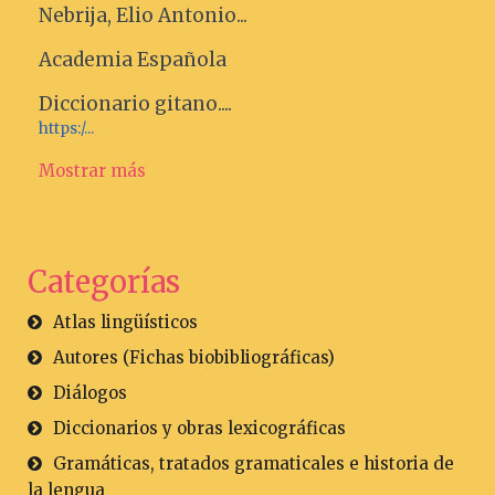
Nebrija, Elio Antonio...
Academia Española
Diccionario gitano....
https:/...
Mostrar más
Categorías
Atlas lingüísticos
Autores (Fichas biobibliográficas)
Diálogos
Diccionarios y obras lexicográficas
Gramáticas, tratados gramaticales e historia de
la lengua