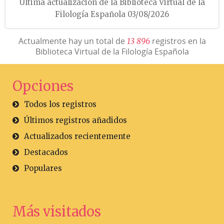
Última actualización de la Biblioteca Virtual de la
Filología Española 03/08/2026
Actualmente hay un total de
registros en la
1
3
8
9
6
Biblioteca Virtual de la Filología Española
Opciones
Todos los registros
Últimos registros añadidos
Actualizados recientemente
Destacados
Populares
Más visitados