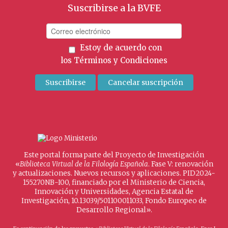
Suscribirse a la BVFE
Estoy de acuerdo con
los
Términos y Condiciones
Este portal forma parte del Proyecto de Investigación
«
Biblioteca Virtual de la Filología Española
. Fase V: renovación
y actualizaciones. Nuevos recursos y aplicaciones. PID2024-
155270NB-I00, financiado por el Ministerio de Ciencia,
Innovación y Universidades, Agencia Estatal de
Investigación, 10.13039/501100011033, Fondo Europeo de
Desarrollo Regional».