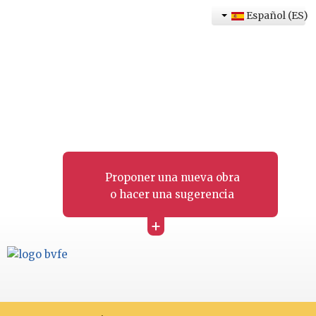
Español (ES)
Proponer una nueva obra
o hacer una sugerencia
+