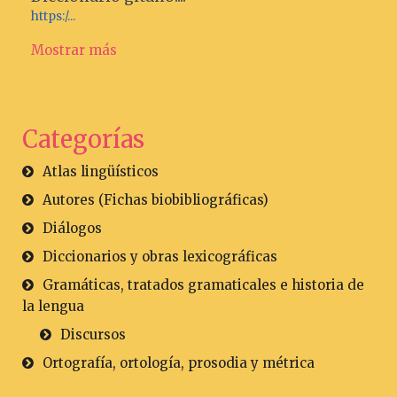
https:/...
Mostrar más
Categorías
Atlas lingüísticos
Autores (Fichas biobibliográficas)
Diálogos
Diccionarios y obras lexicográficas
Gramáticas, tratados gramaticales e historia de
la lengua
Discursos
Ortografía, ortología, prosodia y métrica