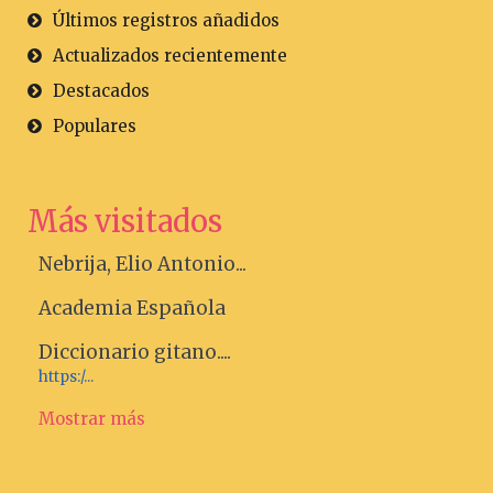
Últimos registros añadidos
Actualizados recientemente
Destacados
Populares
Más visitados
Nebrija, Elio Antonio...
Academia Española
Diccionario gitano....
https:/...
Mostrar más