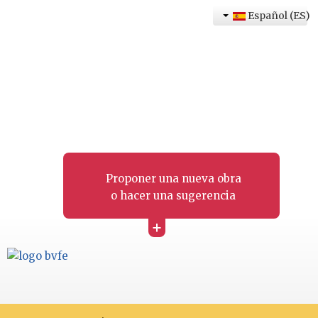
Español (ES)
Proponer una nueva obra
o hacer una sugerencia
+