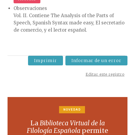
Observaciones
Vol. II. Contiene The Analysis of the Parts of
Speech, Spanish Syntax made easy, El secretario
de comercio, y el lector español.
Imprimir
Informar de un error
Editar este registro
NOVEDAD
La
Biblioteca Virtual de la
Filología Española
permite