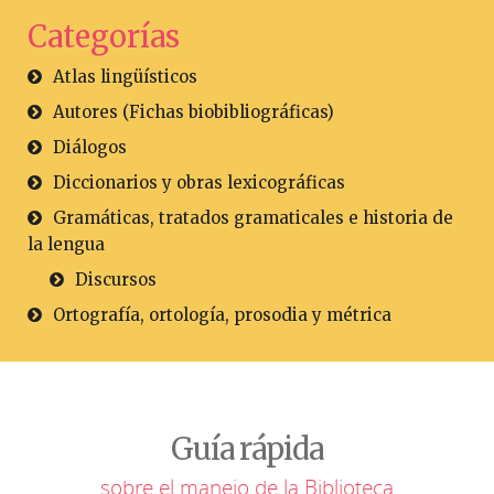
Categorías
Atlas lingüísticos
Autores (Fichas biobibliográficas)
Diálogos
Diccionarios y obras lexicográficas
Gramáticas, tratados gramaticales e historia de
la lengua
Discursos
Ortografía, ortología, prosodia y métrica
Guía rápida
sobre el manejo de la Biblioteca